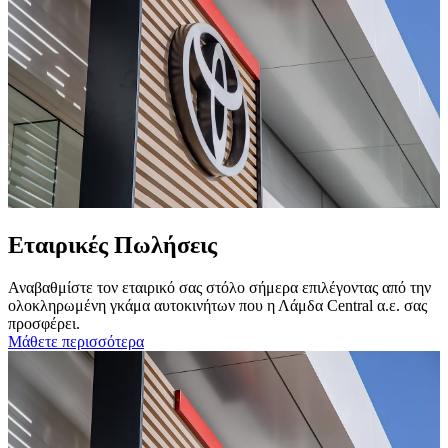
Εταιρικές Πωλήσεις
Αναβαθμίστε τον εταιρικό σας στόλο σήμερα επιλέγοντας από την
ολοκληρωμένη γκάμα αυτοκινήτων που η Λάμδα Central α.ε. σας
προσφέρει.
Μάθετε περισσότερα