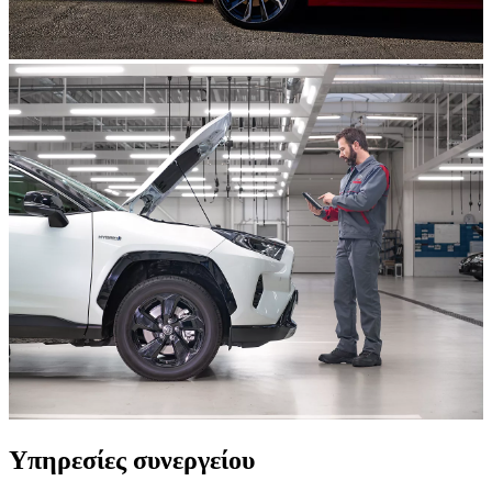
Υπηρεσίες συνεργείου