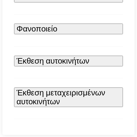
Φανοποιείο
Έκθεση αυτοκινήτων
Έκθεση μεταχειρισμένων
αυτοκινήτων