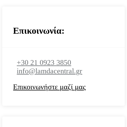
Επικοινωνία:
+30 21 0923 3850
info@lamdacentral.gr
Επικοινωνήστε μαζί μας