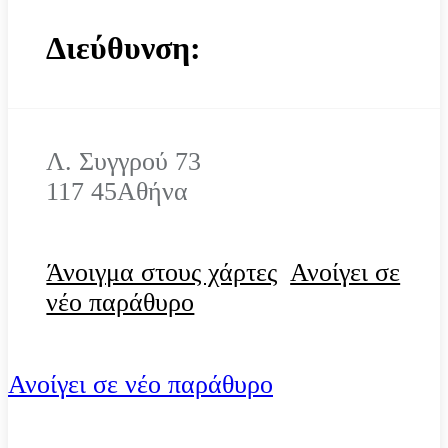
Διεύθυνση:
Λ. Συγγρού 73
117 45
Αθήνα
Άνοιγμα στους χάρτες
Ανοίγει σε
νέο παράθυρο
Ανοίγει σε νέο παράθυρο