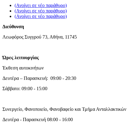
(Ανοίγει σε νέο παράθυρο)
(Ανοίγει σε νέο παράθυρο)
(Ανοίγει σε νέο παράθυρο)
Διεύθυνση
Λεωφόρος Συγγρού 73, Αθήνα, 11745
Ώρες λειτουργίας
Έκθεση αυτοκινήτων
Δευτέρα – Παρασκευή: 09:00 - 20:30
Σάββατο: 09:00 - 15:00
Συνεργείο, Φανοποιείο, Φανοβαφείο και Τμήμα Ανταλλακτικών
Δευτέρα - Παρασκευή 08:00 - 16:00