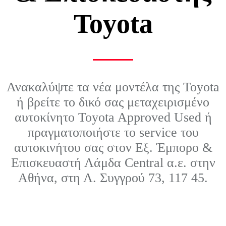
Toyota
Ανακαλύψτε τα νέα μοντέλα της Toyota
ή βρείτε το δικό σας μεταχειρισμένο
αυτοκίνητο Toyota Approved Used ή
πραγματοποιήστε το service του
αυτοκινήτου σας στον Εξ. Έμπορο &
Επισκευαστή Λάμδα Central α.ε. στην
Αθήνα, στη Λ. Συγγρού 73, 117 45.