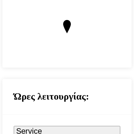
Ώρες λειτουργίας:
Service