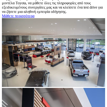
μοντέλα Toyota, να μάθετε όλες τις πληροφορίες από τους
εξειδικευμένους συνεργάτες μας και να κλείσετε ένα test drive για
να ζήσετε μια αληθινή εμπειρία οδήγησης.
Μάθετε περισσότερα